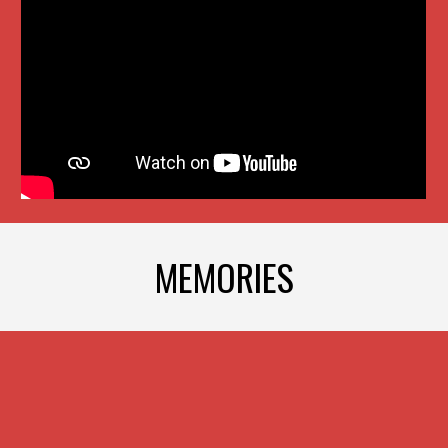
MEMORIES