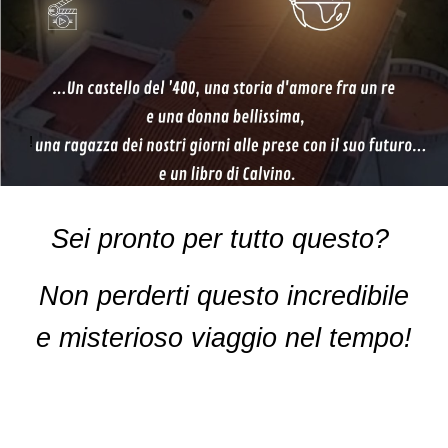
!
Sei pronto per tutto questo?
Non perderti questo incredibile
e misterioso viaggio nel tempo!
Non perderti questo incredibile
e misterioso viaggio nel tempo